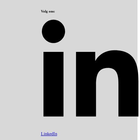
Volg ons:
LinkedIn