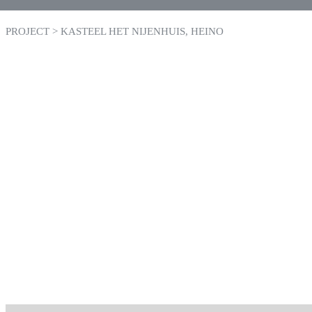
PROJECT > KASTEEL HET NIJENHUIS, HEINO