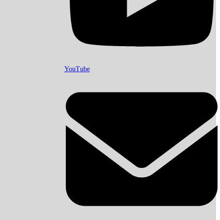
YouTube