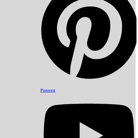
Pinterest