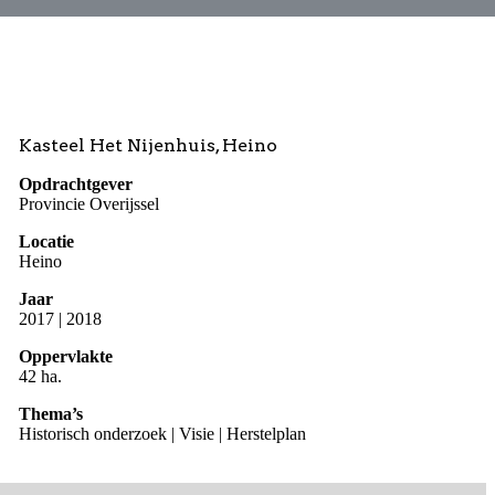
Kasteel Het Nijenhuis, Heino
Opdrachtgever
Provincie Overijssel
Locatie
Heino
Jaar
2017 | 2018
Oppervlakte
42 ha.
Thema’s
Historisch onderzoek | Visie | Herstelplan