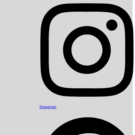
Instagram