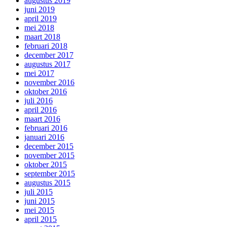
augustus 2019
juni 2019
april 2019
mei 2018
maart 2018
februari 2018
december 2017
augustus 2017
mei 2017
november 2016
oktober 2016
juli 2016
april 2016
maart 2016
februari 2016
januari 2016
december 2015
november 2015
oktober 2015
september 2015
augustus 2015
juli 2015
juni 2015
mei 2015
april 2015