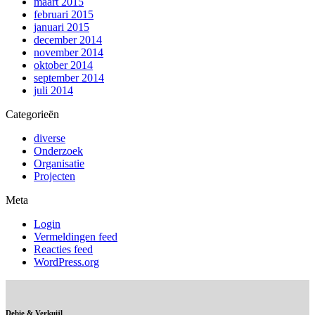
maart 2015
februari 2015
januari 2015
december 2014
november 2014
oktober 2014
september 2014
juli 2014
Categorieën
diverse
Onderzoek
Organisatie
Projecten
Meta
Login
Vermeldingen feed
Reacties feed
WordPress.org
Debie & Verkuijl