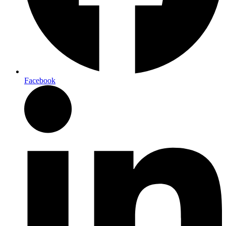
Facebook