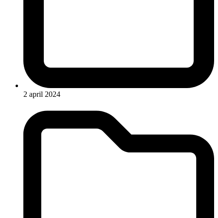
2 april 2024