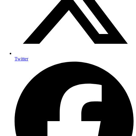
Twitter