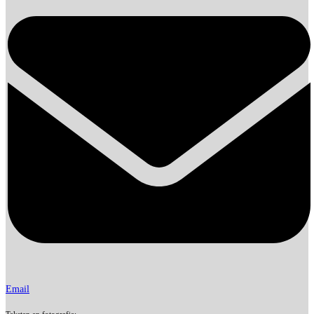
Email