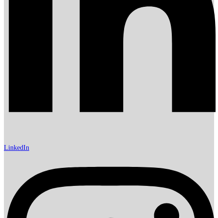
LinkedIn