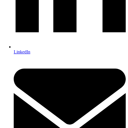
LinkedIn