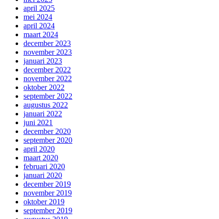
april 2025
mei 2024
april 2024
maart 2024
december 2023
november 2023
januari 2023
december 2022
november 2022
oktober 2022
september 2022
augustus 2022
januari 2022
juni 2021
december 2020
september 2020
april 2020
maart 2020
februari 2020
januari 2020
december 2019
november 2019
oktober 2019
september 2019