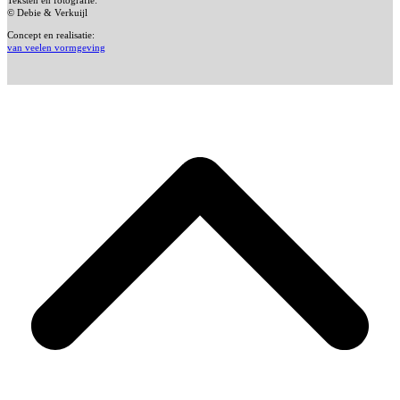
Teksten en fotografie:
© Debie & Verkuijl
Concept en realisatie:
van veelen vormgeving