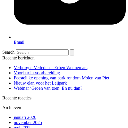
Email
Search
Recente berichten
Verborgen Verleden – Erben Wennemars
Voorjaar in voorbereiding
Feestelijke opening van park rondom Molen van Piet
Nieuw elan voor het Leijpark
Webinar ‘Groen van toen. En nu dan?
Recente reacties
Archieven
januari 2026
november 2025
mei 2025