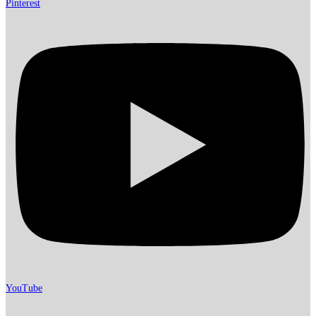
Pinterest
YouTube