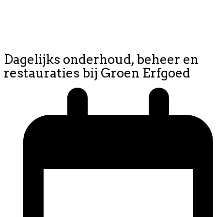
Dagelijks onderhoud, beheer en
restauraties bij Groen Erfgoed