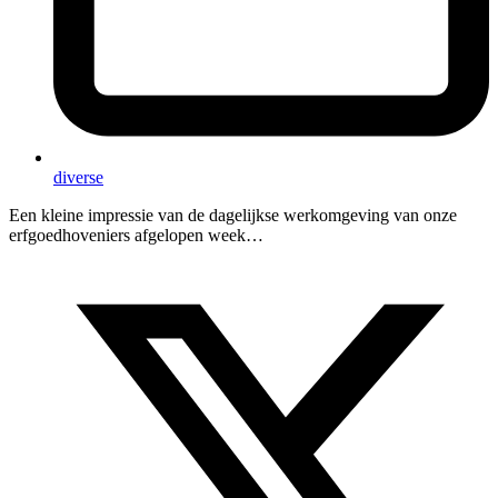
diverse
Een kleine impressie van de dagelijkse werkomgeving van onze
erfgoedhoveniers afgelopen week…