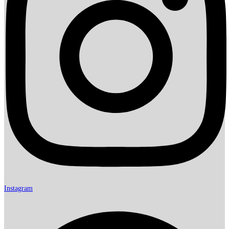
Instagram